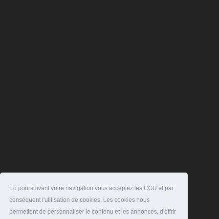
En poursuivant votre navigation vous acceptez les CGU et par
conséquent l'utilisation de cookies. Les cookies nous
permettent de personnaliser le contenu et les annonces, d'offrir