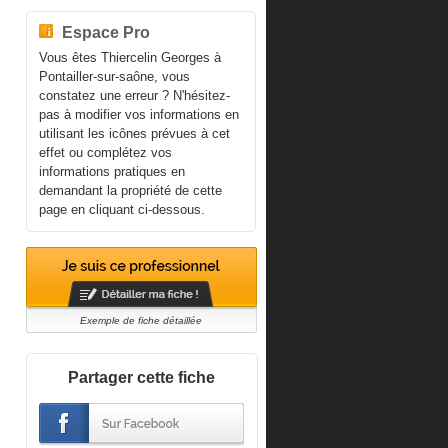
Espace Pro
Vous êtes Thiercelin Georges à
Pontailler-sur-saône, vous
constatez une erreur ? N'hésitez-
pas à modifier vos informations en
utilisant les icônes prévues à cet
effet ou complétez vos
informations pratiques en
demandant la propriété de cette
page en cliquant ci-dessous.
Exemple de fiche détaillée
Partager cette fiche