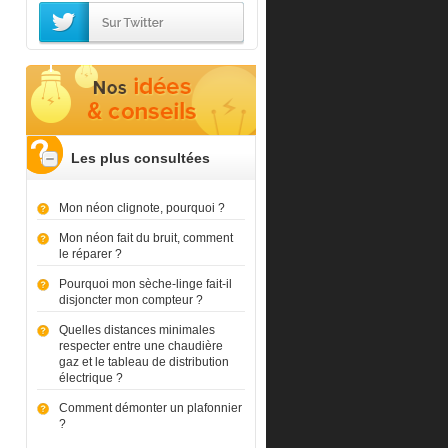
Les plus consultées
Mon néon clignote, pourquoi ?
Mon néon fait du bruit, comment
le réparer ?
Pourquoi mon sèche-linge fait-il
disjoncter mon compteur ?
Quelles distances minimales
respecter entre une chaudière
gaz et le tableau de distribution
électrique ?
Comment démonter un plafonnier
?