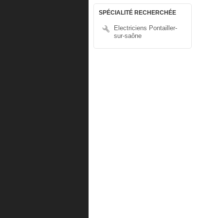
SPÉCIALITÉ RECHERCHÉE
Electriciens Pontailler-
sur-saône