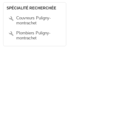
SPÉCIALITÉ RECHERCHÉE
Couvreurs Puligny-
montrachet
Plombiers Puligny-
montrachet