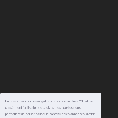
En poursuivant votre navigation vous acceptez les CGU et par
conséquent l'utilisation de cookies. Les cookies nous
permettent de personnaliser le contenu et les annonces, d'offrir