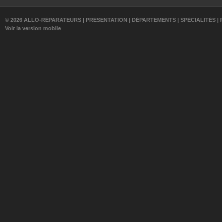
© 2026 ALLO-RÉPARATEURS |
PRÉSENTATION
|
DÉPARTEMENTS
|
SPÉCIALITÉS
|
Voir la version mobile