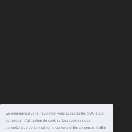
En poursuivant votre navigation vous acceptez les CGU et par
conséquent l'utilisation de cookies. Les cookies nous
permettent de personnaliser le contenu et les annonces, d'offrir