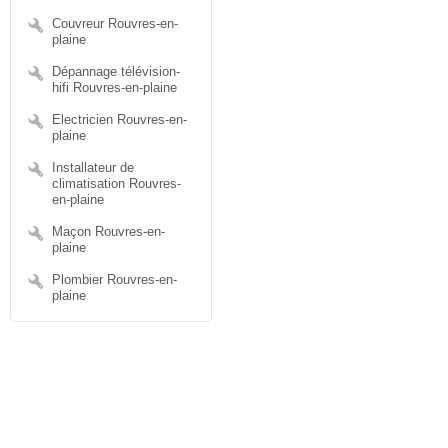
Couvreur Rouvres-en-
plaine
Dépannage télévision-
hifi Rouvres-en-plaine
Electricien Rouvres-en-
plaine
Installateur de
climatisation Rouvres-
en-plaine
Maçon Rouvres-en-
plaine
Plombier Rouvres-en-
plaine