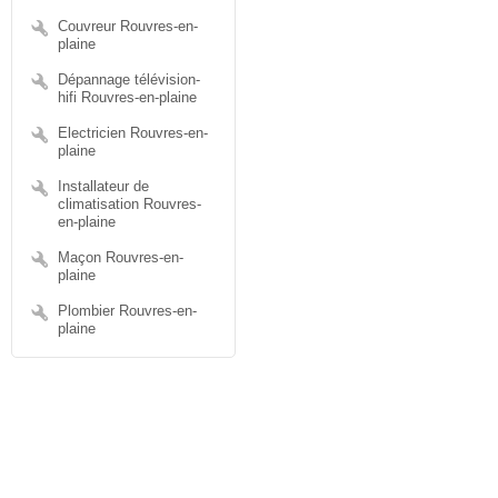
Couvreur Rouvres-en-
plaine
Dépannage télévision-
hifi Rouvres-en-plaine
Electricien Rouvres-en-
plaine
Installateur de
climatisation Rouvres-
en-plaine
Maçon Rouvres-en-
plaine
Plombier Rouvres-en-
plaine