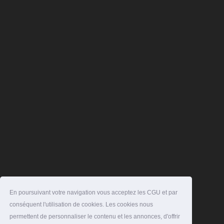
En poursuivant votre navigation vous acceptez les CGU et par
conséquent l'utilisation de cookies. Les cookies nous
permettent de personnaliser le contenu et les annonces, d'offrir