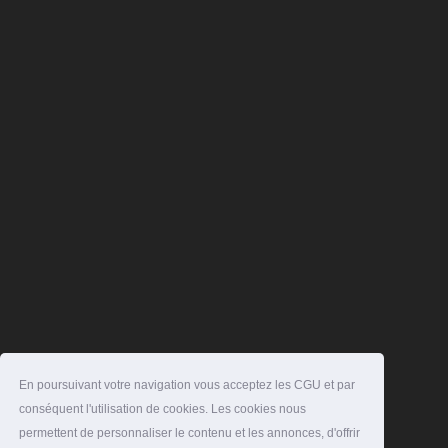
En poursuivant votre navigation vous acceptez les CGU et par
conséquent l'utilisation de cookies. Les cookies nous
permettent de personnaliser le contenu et les annonces, d'offrir