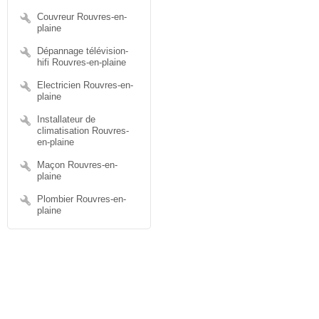
Couvreur Rouvres-en-
plaine
Dépannage télévision-
hifi Rouvres-en-plaine
Electricien Rouvres-en-
plaine
Installateur de
climatisation Rouvres-
en-plaine
Maçon Rouvres-en-
plaine
Plombier Rouvres-en-
plaine