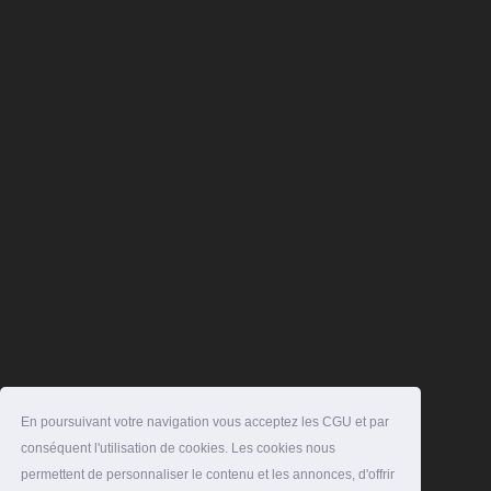
En poursuivant votre navigation vous acceptez les CGU et par
conséquent l'utilisation de cookies. Les cookies nous
permettent de personnaliser le contenu et les annonces, d'offrir