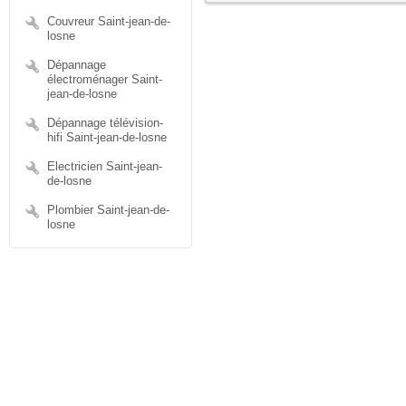
Couvreur Saint-jean-de-
losne
Dépannage
électroménager Saint-
jean-de-losne
Dépannage télévision-
hifi Saint-jean-de-losne
Electricien Saint-jean-
de-losne
Plombier Saint-jean-de-
losne