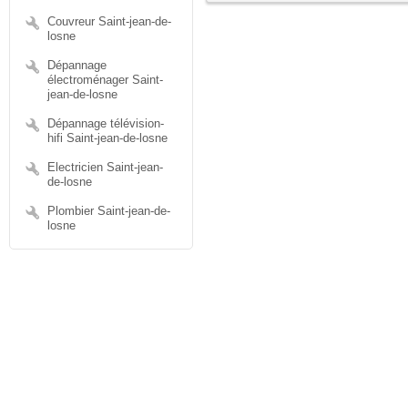
Couvreur Saint-jean-de-
losne
Dépannage
électroménager Saint-
jean-de-losne
Dépannage télévision-
hifi Saint-jean-de-losne
Electricien Saint-jean-
de-losne
Plombier Saint-jean-de-
losne