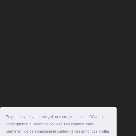
En poursuivant votre navigation vous acceptez les CGU et par
conséquent l'utilisation de cookies. Les cookies nous
permettent de personnaliser le contenu et les annonces, d'offrir