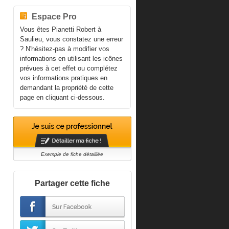
Espace Pro
Vous êtes Pianetti Robert à
Saulieu, vous constatez une erreur
? N'hésitez-pas à modifier vos
informations en utilisant les icônes
prévues à cet effet ou complétez
vos informations pratiques en
demandant la propriété de cette
page en cliquant ci-dessous.
Exemple de fiche détaillée
Partager cette fiche