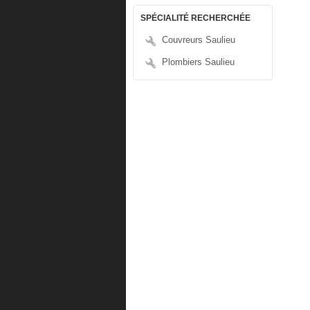
SPÉCIALITÉ RECHERCHÉE
Couvreurs Saulieu
Plombiers Saulieu