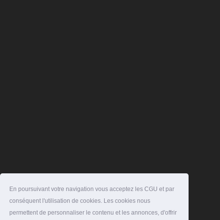
En poursuivant votre navigation vous acceptez les CGU et par
conséquent l'utilisation de cookies. Les cookies nous
permettent de personnaliser le contenu et les annonces, d'offrir