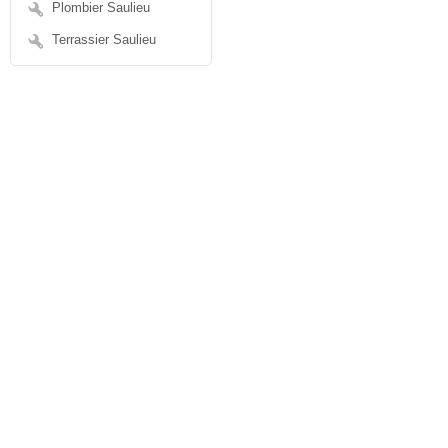
Plombier Saulieu
Terrassier Saulieu