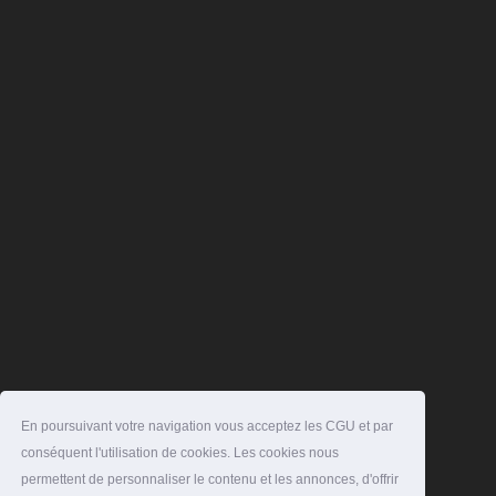
En poursuivant votre navigation vous acceptez les CGU et par
conséquent l'utilisation de cookies. Les cookies nous
permettent de personnaliser le contenu et les annonces, d'offrir