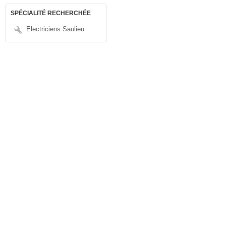
SPÉCIALITÉ RECHERCHÉE
Electriciens Saulieu