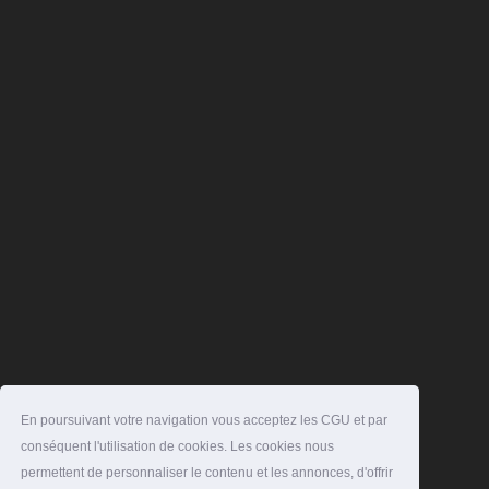
En poursuivant votre navigation vous acceptez les CGU et par
conséquent l'utilisation de cookies. Les cookies nous
permettent de personnaliser le contenu et les annonces, d'offrir