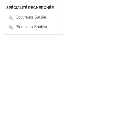
SPÉCIALITÉ RECHERCHÉE
Couvreurs Saulieu
Plombiers Saulieu