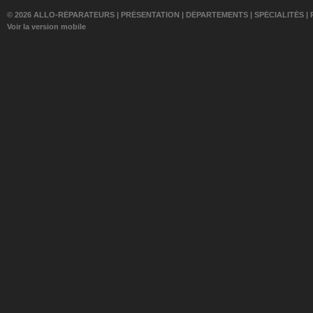
© 2026 ALLO-RÉPARATEURS |
PRÉSENTATION
|
DÉPARTEMENTS
|
SPÉCIALITÉS
|
Voir la version mobile