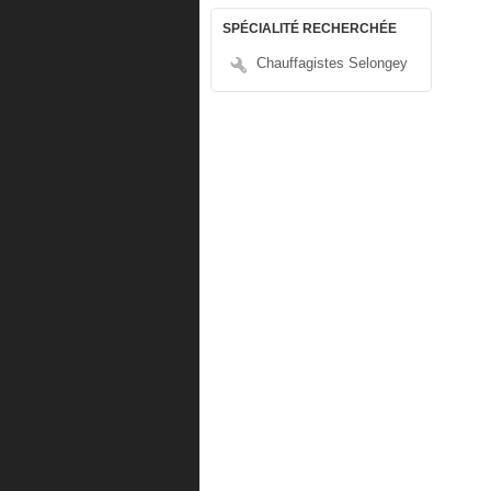
SPÉCIALITÉ RECHERCHÉE
Chauffagistes Selongey