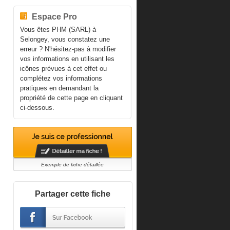
Espace Pro
Vous êtes PHM (SARL) à
Selongey, vous constatez une
erreur ? N'hésitez-pas à modifier
vos informations en utilisant les
icônes prévues à cet effet ou
complétez vos informations
pratiques en demandant la
propriété de cette page en cliquant
ci-dessous.
Exemple de fiche détaillée
Partager cette fiche