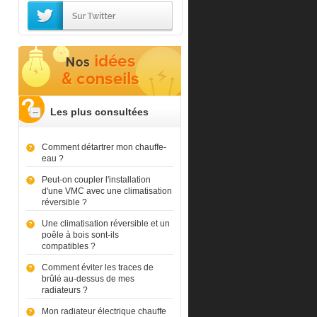
Les plus consultées
Comment détartrer mon chauffe-
eau ?
Peut-on coupler l'installation
d'une VMC avec une climatisation
réversible ?
Une climatisation réversible et un
poêle à bois sont-ils
compatibles ?
Comment éviter les traces de
brûlé au-dessus de mes
radiateurs ?
Mon radiateur électrique chauffe