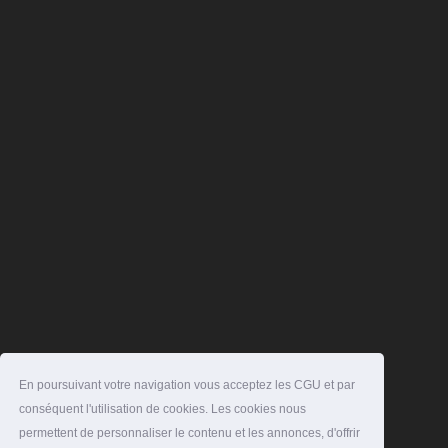
En poursuivant votre navigation vous acceptez les CGU et par
conséquent l'utilisation de cookies. Les cookies nous
permettent de personnaliser le contenu et les annonces, d'offrir