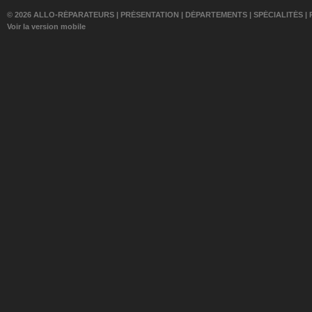
© 2026 ALLO-RÉPARATEURS |
PRÉSENTATION
|
DÉPARTEMENTS
|
SPÉCIALITÉS
|
Voir la version mobile