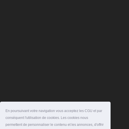
En poursuivant votre navigation vous acceptez les CGU et par
conséquent l'utilisation de cookies. Les cookies nous
permettent de personnaliser le contenu et les annonces, d'offrir