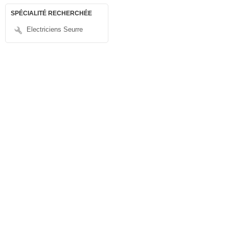
SPÉCIALITÉ RECHERCHÉE
Electriciens Seurre