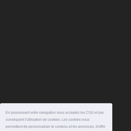
En poursuivant votre navigation vous acceptez les CGU et par
conséquent l'utilisation de cookies. Les cookies nous
permettent de personnaliser le contenu et les annonces, d'offrir