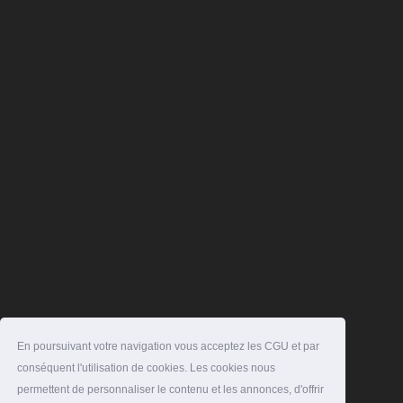
En poursuivant votre navigation vous acceptez les CGU et par
conséquent l'utilisation de cookies. Les cookies nous
permettent de personnaliser le contenu et les annonces, d'offrir