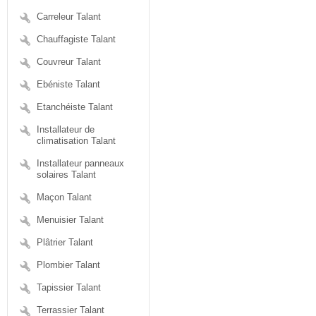
Carreleur Talant
Chauffagiste Talant
Couvreur Talant
Ebéniste Talant
Etanchéiste Talant
Installateur de
climatisation Talant
Installateur panneaux
solaires Talant
Maçon Talant
Menuisier Talant
Plâtrier Talant
Plombier Talant
Tapissier Talant
Terrassier Talant