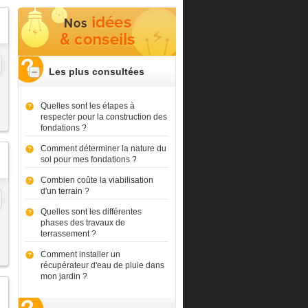
Les plus consultées
Quelles sont les étapes à
respecter pour la construction des
fondations ?
Comment déterminer la nature du
sol pour mes fondations ?
Combien coûte la viabilisation
d'un terrain ?
Quelles sont les différentes
phases des travaux de
terrassement ?
Comment installer un
récupérateur d'eau de pluie dans
mon jardin ?