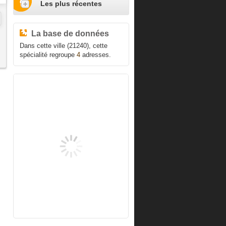
Les plus récentes
La base de données
Dans cette ville (21240), cette
spécialité regroupe
4
adresses.