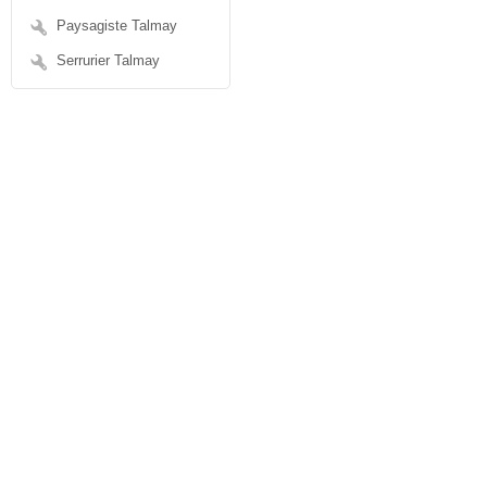
Paysagiste Talmay
Serrurier Talmay