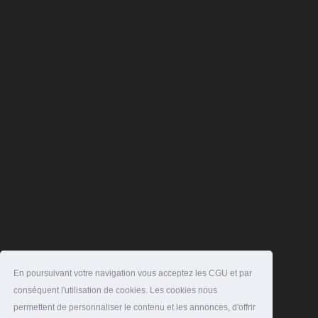
En poursuivant votre navigation vous acceptez les CGU et par
conséquent l'utilisation de cookies. Les cookies nous
permettent de personnaliser le contenu et les annonces, d'offrir