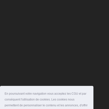
En poursuivant votre navigation vous acceptez les CGU et par
conséquent l'utilisation de cookies. Les cookies nous
permettent de personnaliser le contenu et les annonces, d'offrir