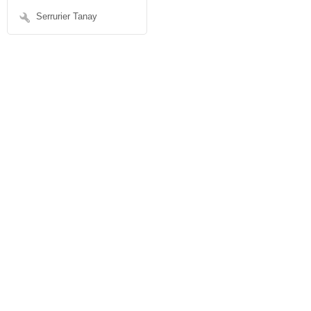
Serrurier Tanay