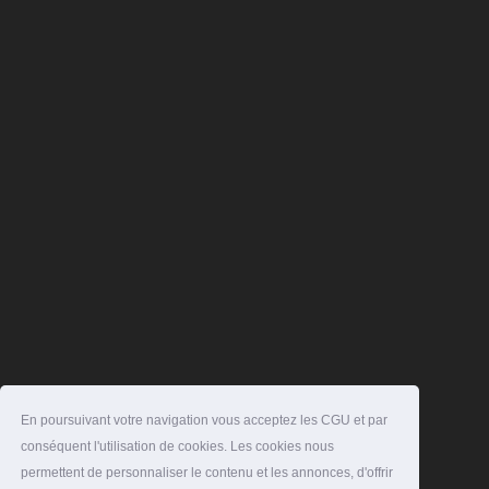
En poursuivant votre navigation vous acceptez les CGU et par
conséquent l'utilisation de cookies. Les cookies nous
permettent de personnaliser le contenu et les annonces, d'offrir