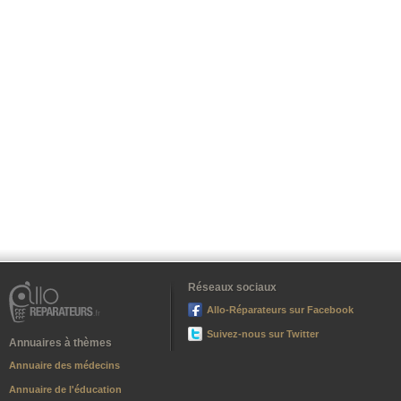
Réseaux sociaux
Allo-Réparateurs sur Facebook
Suivez-nous sur Twitter
Annuaires à thèmes
Annuaire des médecins
Annuaire de l'éducation