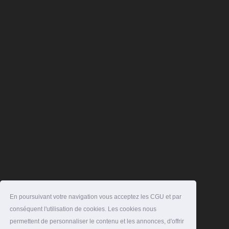
En poursuivant votre navigation vous acceptez les CGU et par
conséquent l'utilisation de cookies. Les cookies nous
permettent de personnaliser le contenu et les annonces, d'offrir