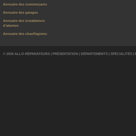
Annuaire des commerçants
Annuaire des garages
Annuaire des installateurs
d'alarmes
Annuaire des chauffagistes
© 2026 ALLO-RÉPARATEURS |
PRÉSENTATION
|
DÉPARTEMENTS
|
SPÉCIALITÉS
|