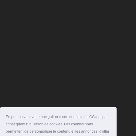
En poursuivant votre navigation vous acceptez les CGU et par
conséquent l'utilisation de cookies. Les cookies nous
permettent de personnaliser le contenu et les annonces, d'offrir