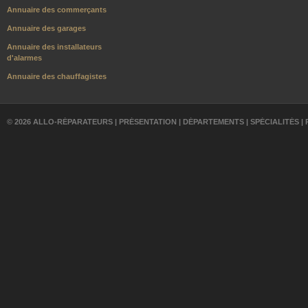
Annuaire des commerçants
Annuaire des garages
Annuaire des installateurs
d'alarmes
Annuaire des chauffagistes
© 2026 ALLO-RÉPARATEURS |
PRÉSENTATION
|
DÉPARTEMENTS
|
SPÉCIALITÉS
|