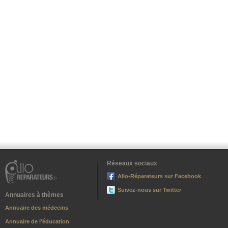
Réseaux sociaux
Allo-Réparateurs sur Facebook
Suivez-nous sur Twitter
Annuaires à thèmes
Annuaire des médecins
Annuaire de l'éducation