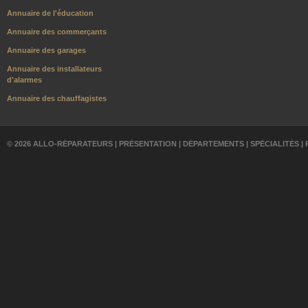
Annuaire de l'éducation
Annuaire des commerçants
Annuaire des garages
Annuaire des installateurs
d'alarmes
Annuaire des chauffagistes
© 2026 ALLO-RÉPARATEURS |
PRÉSENTATION
|
DÉPARTEMENTS
|
SPÉCIALITÉS
|