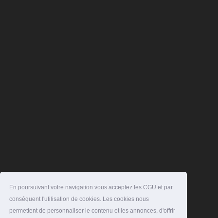
En poursuivant votre navigation vous acceptez les CGU et par
conséquent l'utilisation de cookies. Les cookies nous
permettent de personnaliser le contenu et les annonces, d'offrir