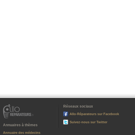
Réseaux sociaux
Allo-Réparateurs sur Facebook
Suivez-nous sur Twitter
Annuaires à thèmes
Annuaire des médecins