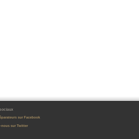
sociaux
éparateurs sur Facebook
-nous sur Twitter