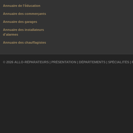
Annuaire de l'éducation
Annuaire des commerçants
Annuaire des garages
Annuaire des installateurs
d'alarmes
Annuaire des chauffagistes
© 2026 ALLO-RÉPARATEURS |
PRÉSENTATION
|
DÉPARTEMENTS
|
SPÉCIALITÉS
|