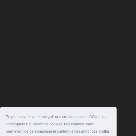
En poursuivant votre navigation vous acceptez les CGU et par
conséquent l'utilisation de cookies. Les cookies nous
permettent de personnaliser le contenu et les annonces, d'offrir