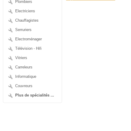
Plombiers
Electriciens
Chauffagistes
Serruriers
Electroménager
Télévision - Hifi
Vitriers
Carreleurs
Informatique
Couvreurs
Plus de spécialités ...