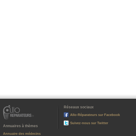
Réseaux sociaux
Allo-Réparateurs sur Facebook
Suivez-nous sur Twitter
Annuaires à thèmes
Annuaire des médecins