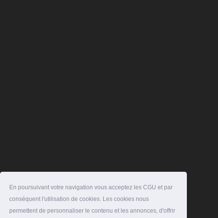
En poursuivant votre navigation vous acceptez les CGU et par
conséquent l'utilisation de cookies. Les cookies nous
permettent de personnaliser le contenu et les annonces, d'offrir