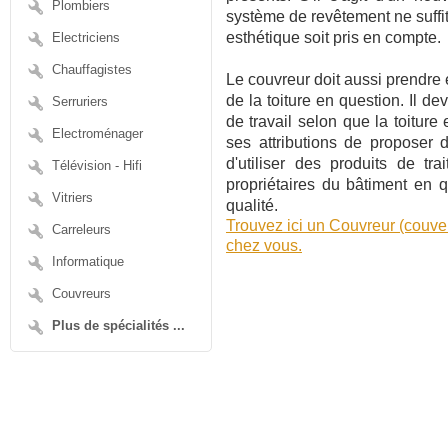
Plombiers
système de revêtement ne suffit
esthétique soit pris en compte.
Electriciens
Chauffagistes
Le couvreur doit aussi prendre 
de la toiture en question. Il 
Serruriers
de travail selon que la toiture 
Electroménager
ses attributions de proposer
d'utiliser des produits de tr
Télévision - Hifi
propriétaires du bâtiment en q
Vitriers
qualité.
Trouvez ici un Couvreur (couver
Carreleurs
chez vous.
Informatique
Couvreurs
Plus de spécialités ...