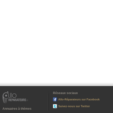
Réseaux sociaux
Allo-Réparateurs sur Facebook
Suivez-nous sur Twitter
Annuaires à thèmes