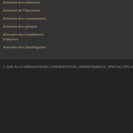
Annuaire des médecins
Annuaire de l'éducation
Annuaire des commerçants
Annuaire des garages
Annuaire des installateurs
d'alarmes
Annuaire des chauffagistes
© 2026 ALLO-RÉPARATEURS |
PRÉSENTATION
|
DÉPARTEMENTS
|
SPÉCIALITÉS
|