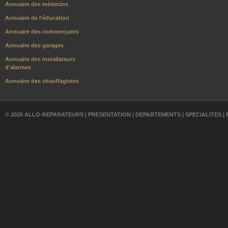
Annuaire des médecins
Annuaire de l'éducation
Annuaire des commerçants
Annuaire des garages
Annuaire des installateurs
d'alarmes
Annuaire des chauffagistes
© 2026 ALLO-RÉPARATEURS |
PRÉSENTATION
|
DÉPARTEMENTS
|
SPÉCIALITÉS
|