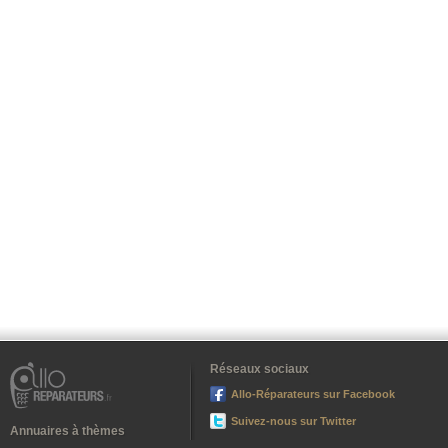
Réseaux sociaux
Allo-Réparateurs sur Facebook
Suivez-nous sur Twitter
Annuaires à thèmes