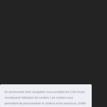
En poursuivant votre navigation vous acceptez les CGU et par
conséquent l'utilisation de cookies. Les cookies nous
permettent de personnaliser le contenu et les annonces, d'offrir