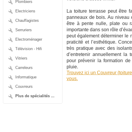
Plombiers
La toiture terrasse peut être f
Electriciens
panneaux de bois. Au niveau de 
Chauffagistes
être à pente nulle, plate ou r
importante dans son rôle d’éva
Serruriers
peut également déterminer le 
Electroménager
praticité et l’esthétique. Conce
très pratique avec des isolants
Télévision - Hifi
d’entretenir annuellement la 
Vitriers
pour prévenir la formation de
pluie.
Carreleurs
Trouvez ici un Couvreur (toitur
Informatique
vous.
Couvreurs
Plus de spécialités ...