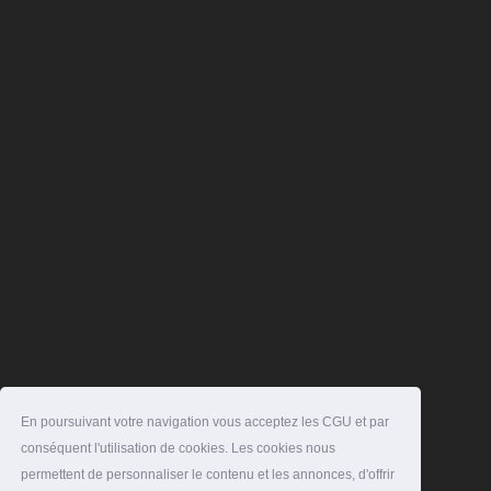
En poursuivant votre navigation vous acceptez les CGU et par
conséquent l'utilisation de cookies. Les cookies nous
permettent de personnaliser le contenu et les annonces, d'offrir