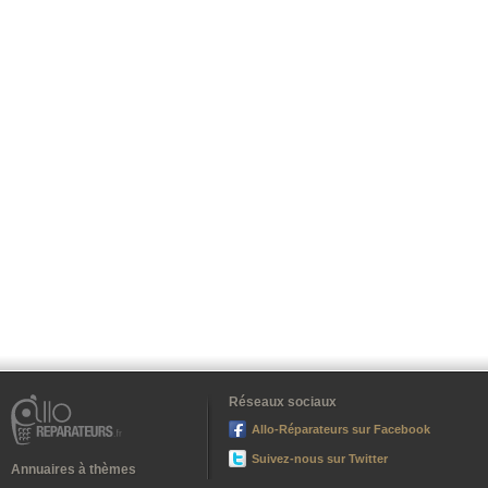
Réseaux sociaux
Allo-Réparateurs sur Facebook
Suivez-nous sur Twitter
Annuaires à thèmes