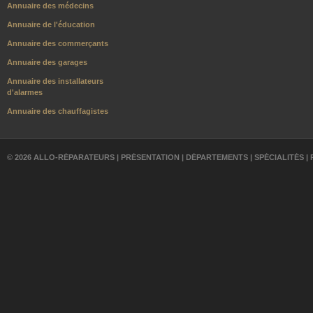
Annuaire des médecins
Annuaire de l'éducation
Annuaire des commerçants
Annuaire des garages
Annuaire des installateurs
d'alarmes
Annuaire des chauffagistes
© 2026 ALLO-RÉPARATEURS |
PRÉSENTATION
|
DÉPARTEMENTS
|
SPÉCIALITÉS
|