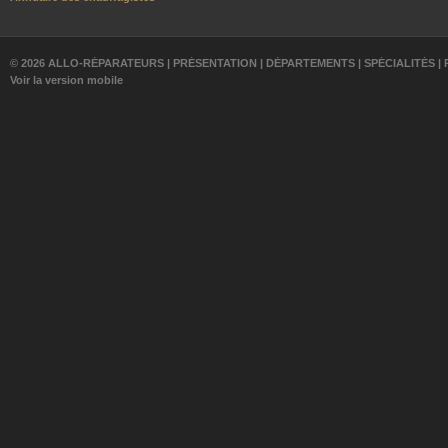
© 2026 ALLO-RÉPARATEURS |
PRÉSENTATION
|
DÉPARTEMENTS
|
SPÉCIALITÉS
|
Voir la version mobile