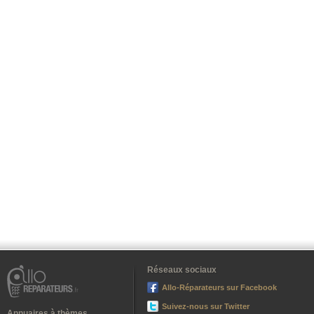
Réseaux sociaux
Allo-Réparateurs sur Facebook
Suivez-nous sur Twitter
Annuaires à thèmes