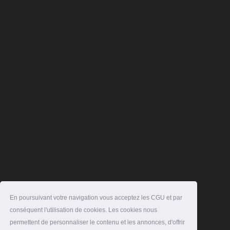
En poursuivant votre navigation vous acceptez les CGU et par
conséquent l'utilisation de cookies. Les cookies nous
permettent de personnaliser le contenu et les annonces, d'offrir