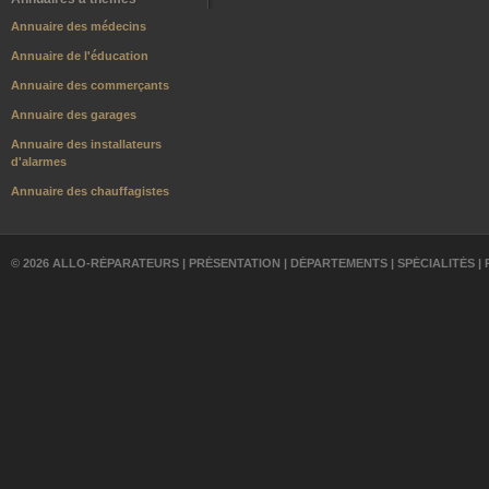
Annuaire des médecins
Annuaire de l'éducation
Annuaire des commerçants
Annuaire des garages
Annuaire des installateurs
d'alarmes
Annuaire des chauffagistes
© 2026 ALLO-RÉPARATEURS |
PRÉSENTATION
|
DÉPARTEMENTS
|
SPÉCIALITÉS
|