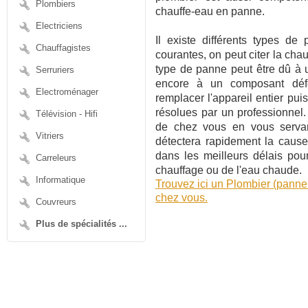
Plombiers
chauffe-eau en panne.
Electriciens
Il existe différents types d
Chauffagistes
courantes, on peut citer la ch
type de panne peut être dû à 
Serruriers
encore à un composant défe
Electroménager
remplacer l'appareil entier pu
résolues par un professionnel.
Télévision - Hifi
de chez vous en vous servant
Vitriers
détectera rapidement la caus
dans les meilleurs délais pou
Carreleurs
chauffage ou de l'eau chaude.
Informatique
Trouvez ici un Plombier (panne
chez vous.
Couvreurs
Plus de spécialités ...