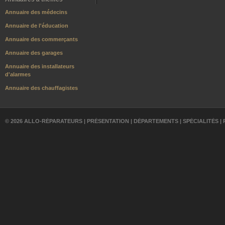
Annuaire des médecins
Annuaire de l'éducation
Annuaire des commerçants
Annuaire des garages
Annuaire des installateurs
d'alarmes
Annuaire des chauffagistes
© 2026 ALLO-RÉPARATEURS |
PRÉSENTATION
|
DÉPARTEMENTS
|
SPÉCIALITÉS
|