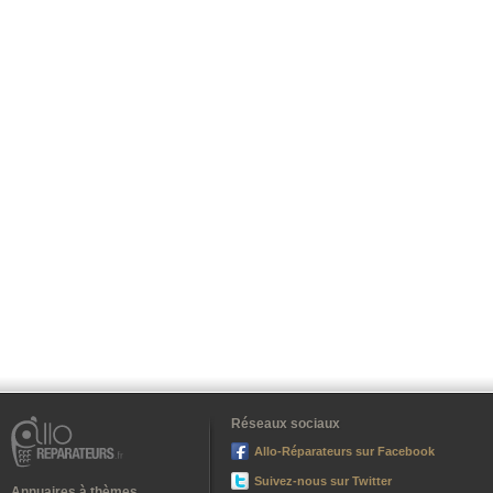
Réseaux sociaux
Allo-Réparateurs sur Facebook
Suivez-nous sur Twitter
Annuaires à thèmes