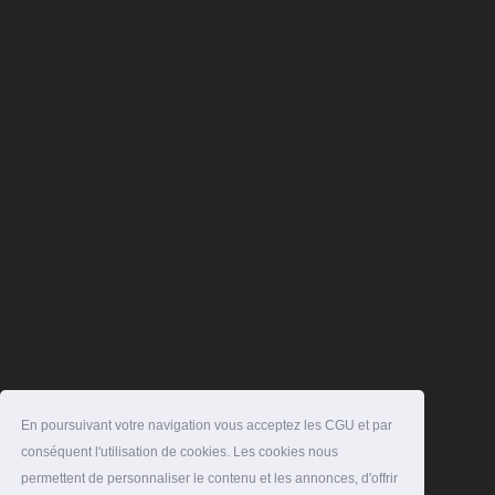
En poursuivant votre navigation vous acceptez les CGU et par
conséquent l'utilisation de cookies. Les cookies nous
permettent de personnaliser le contenu et les annonces, d'offrir