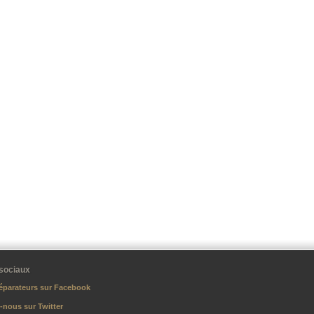
sociaux
éparateurs sur Facebook
-nous sur Twitter