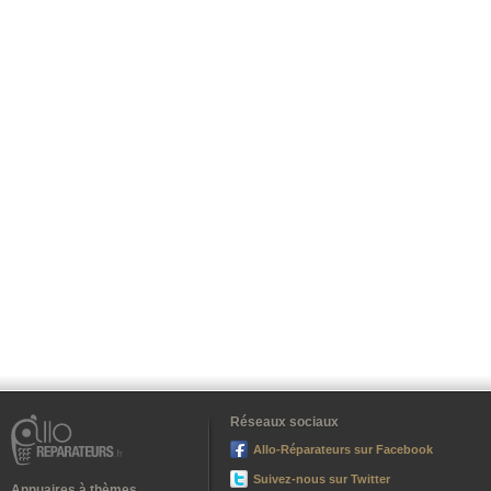
Réseaux sociaux
Allo-Réparateurs sur Facebook
Suivez-nous sur Twitter
Annuaires à thèmes