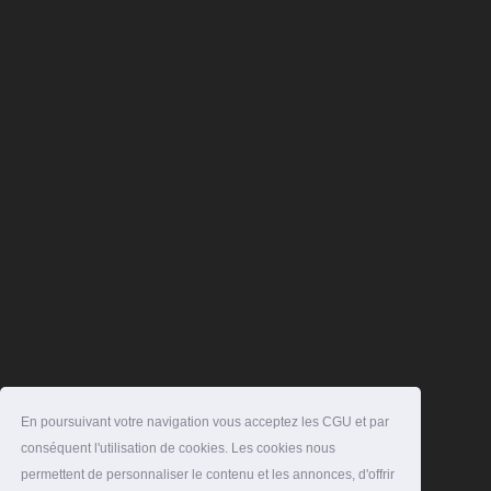
En poursuivant votre navigation vous acceptez les CGU et par
conséquent l'utilisation de cookies. Les cookies nous
permettent de personnaliser le contenu et les annonces, d'offrir