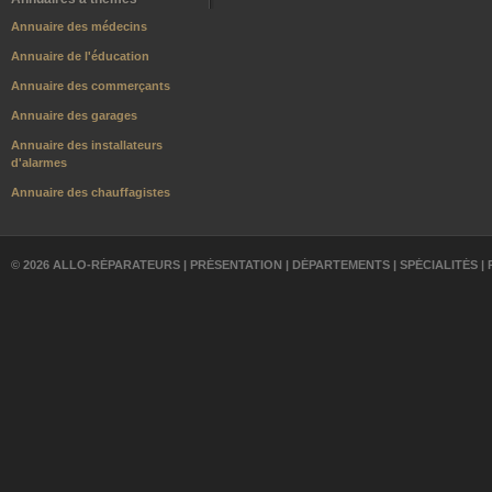
Annuaire des médecins
Annuaire de l'éducation
Annuaire des commerçants
Annuaire des garages
Annuaire des installateurs
d'alarmes
Annuaire des chauffagistes
© 2026 ALLO-RÉPARATEURS |
PRÉSENTATION
|
DÉPARTEMENTS
|
SPÉCIALITÉS
|