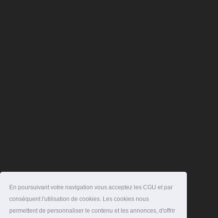
En poursuivant votre navigation vous acceptez les CGU et par
conséquent l'utilisation de cookies. Les cookies nous
permettent de personnaliser le contenu et les annonces, d'offrir