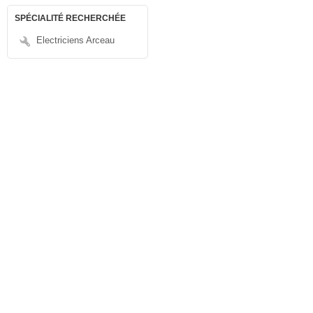
SPÉCIALITÉ RECHERCHÉE
Electriciens Arceau