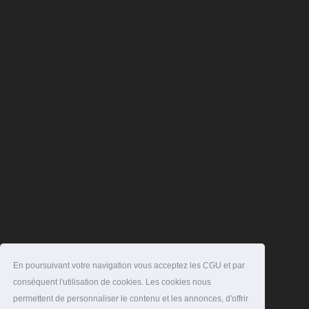
En poursuivant votre navigation vous acceptez les CGU et par
conséquent l'utilisation de cookies. Les cookies nous
permettent de personnaliser le contenu et les annonces, d'offrir