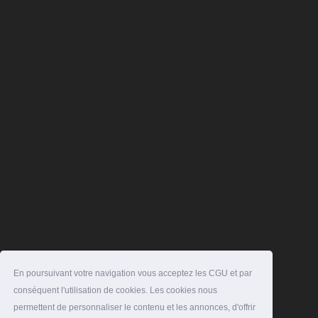
En poursuivant votre navigation vous acceptez les CGU et par
conséquent l'utilisation de cookies. Les cookies nous
permettent de personnaliser le contenu et les annonces, d'offrir