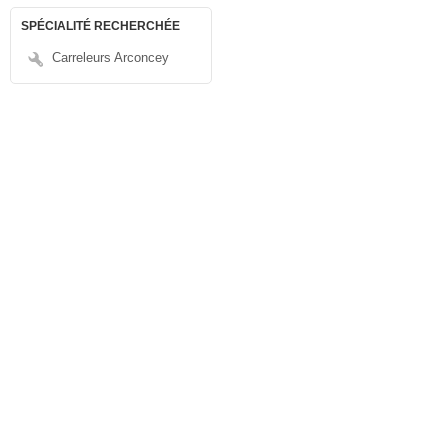
SPÉCIALITÉ RECHERCHÉE
Carreleurs Arconcey