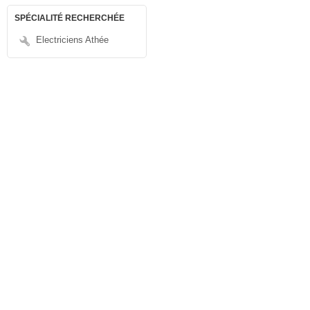
SPÉCIALITÉ RECHERCHÉE
Electriciens Athée