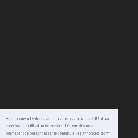
En poursuivant votre navigation vous acceptez les CGU et par
conséquent l'utilisation de cookies. Les cookies nous
permettent de personnaliser le contenu et les annonces, d'offrir