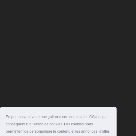
En poursuivant votre navigation vous acceptez les CGU et par
conséquent l'utilisation de cookies. Les cookies nous
permettent de personnaliser le contenu et les annonces, d'offrir