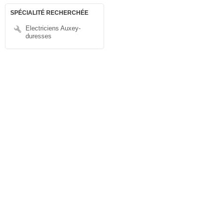
SPÉCIALITÉ RECHERCHÉE
Electriciens Auxey-
duresses