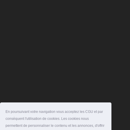
En poursuivant votre navigation vous acceptez les CGU et par
conséquent l'utilisation de cookies. Les cookies nous
permettent de personnaliser le contenu et les annonces, d'offrir