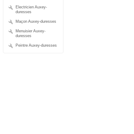
Electricien Auxey-
duresses
Maçon Auxey-duresses
Menuisier Auxey-
duresses
Peintre Auxey-duresses