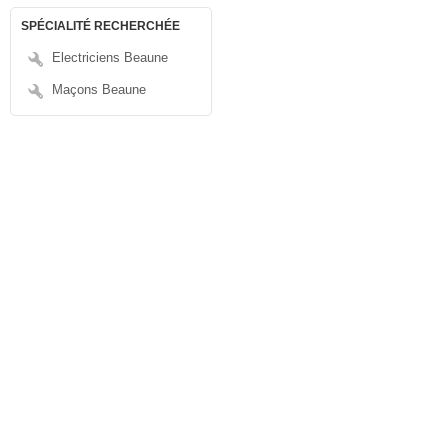
SPÉCIALITÉ RECHERCHÉE
Electriciens Beaune
Maçons Beaune