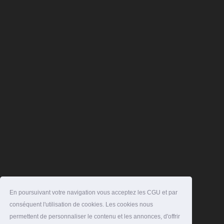
En poursuivant votre navigation vous acceptez les CGU et par
conséquent l'utilisation de cookies. Les cookies nous
permettent de personnaliser le contenu et les annonces, d'offrir