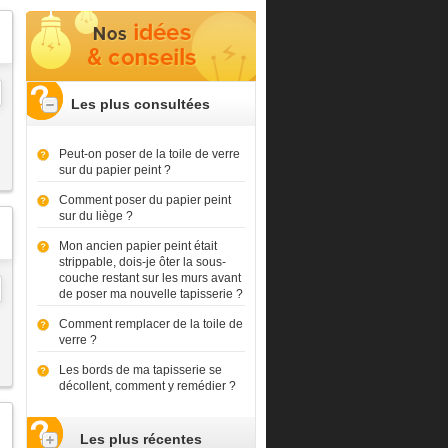
Les plus consultées
Peut-on poser de la toile de verre
sur du papier peint ?
Comment poser du papier peint
sur du liège ?
Mon ancien papier peint était
strippable, dois-je ôter la sous-
couche restant sur les murs avant
de poser ma nouvelle tapisserie ?
Comment remplacer de la toile de
verre ?
Les bords de ma tapisserie se
décollent, comment y remédier ?
Les plus récentes