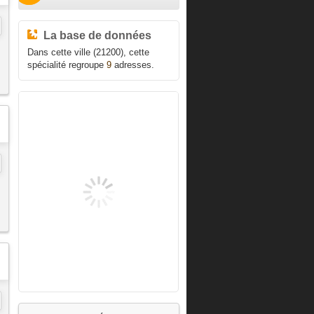
La base de données
Dans cette ville (21200), cette
spécialité regroupe
9
adresses.