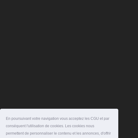
En poursuivant votre navigation vous acceptez les CGU et par
conséquent l'utilisation de cookies. Les cookies nous
permettent de personnaliser le contenu et les annonces, d'offrir