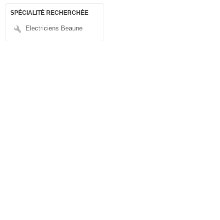
SPÉCIALITÉ RECHERCHÉE
Electriciens Beaune