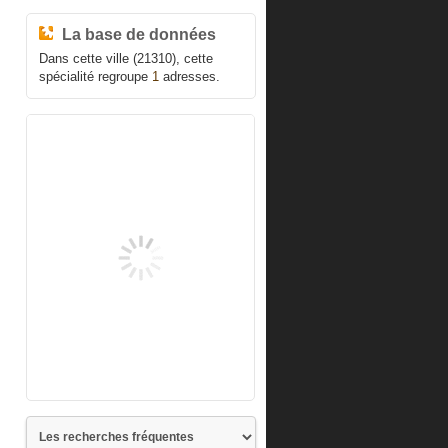
La base de données
Dans cette ville (21310), cette
spécialité regroupe
1
adresses.