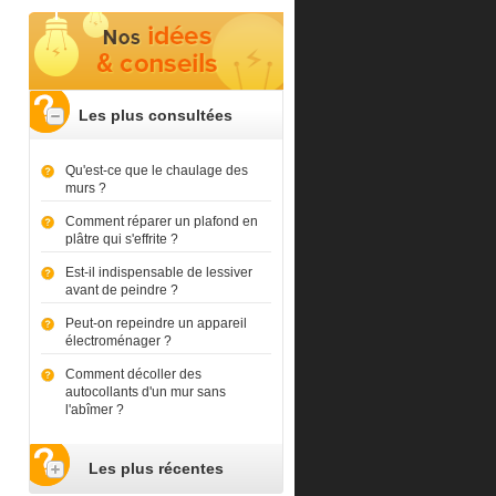
Les plus consultées
Qu'est-ce que le chaulage des
murs ?
Comment réparer un plafond en
plâtre qui s'effrite ?
Est-il indispensable de lessiver
avant de peindre ?
Peut-on repeindre un appareil
électroménager ?
Comment décoller des
autocollants d'un mur sans
l'abîmer ?
Les plus récentes