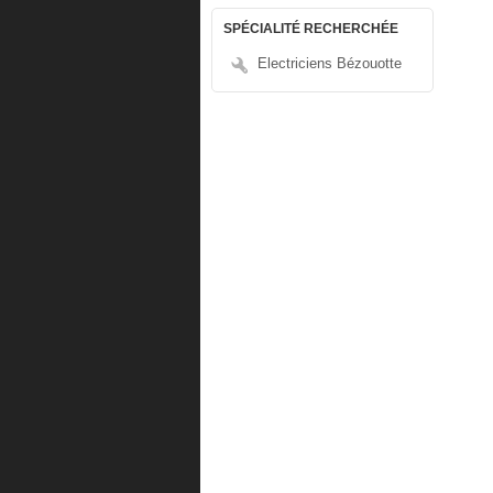
SPÉCIALITÉ RECHERCHÉE
Electriciens Bézouotte