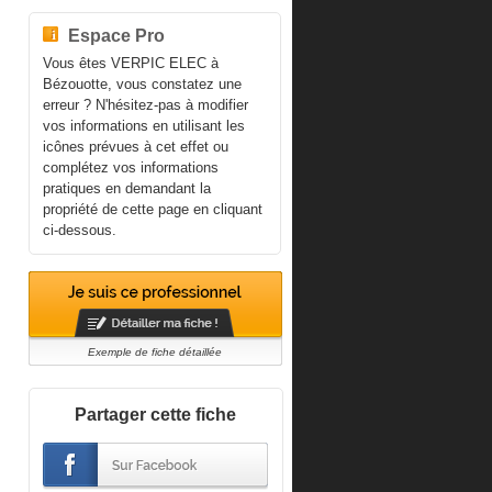
Espace Pro
Vous êtes VERPIC ELEC à
Bézouotte, vous constatez une
erreur ? N'hésitez-pas à modifier
vos informations en utilisant les
icônes prévues à cet effet ou
complétez vos informations
pratiques en demandant la
propriété de cette page en cliquant
ci-dessous.
Exemple de fiche détaillée
Partager cette fiche