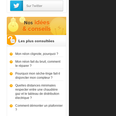
Les plus consultées
Mon néon clignote, pourquoi ?
Mon néon fait du bruit, comment
le réparer ?
Pourquoi mon sèche-linge fait-il
disjoncter mon compteur ?
Quelles distances minimales
respecter entre une chaudière
gaz et le tableau de distribution
électrique ?
Comment démonter un plafonnier
?