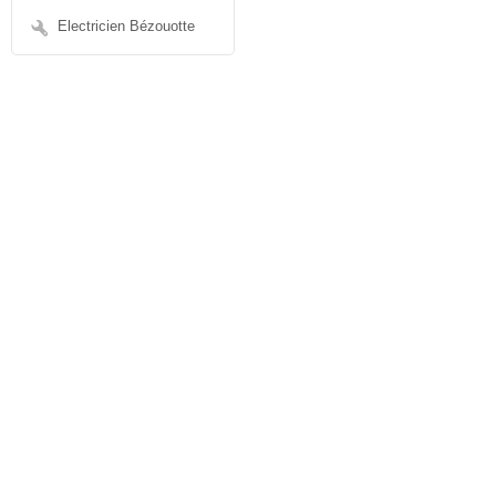
Electricien Bézouotte