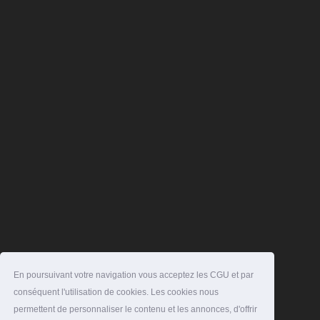
En poursuivant votre navigation vous acceptez les CGU et par
conséquent l'utilisation de cookies. Les cookies nous
permettent de personnaliser le contenu et les annonces, d'offrir