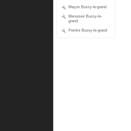
Maçon Bussy-le-grand
Menuisier Bussy-le-
grand
Peintre Bussy-le-grand