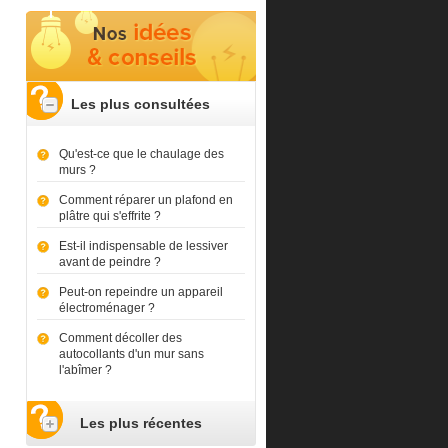
Les plus consultées
Qu'est-ce que le chaulage des
murs ?
Comment réparer un plafond en
plâtre qui s'effrite ?
Est-il indispensable de lessiver
avant de peindre ?
Peut-on repeindre un appareil
électroménager ?
Comment décoller des
autocollants d'un mur sans
l'abîmer ?
Les plus récentes