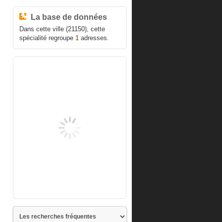
La base de données
Dans cette ville (21150), cette
spécialité regroupe
1
adresses.