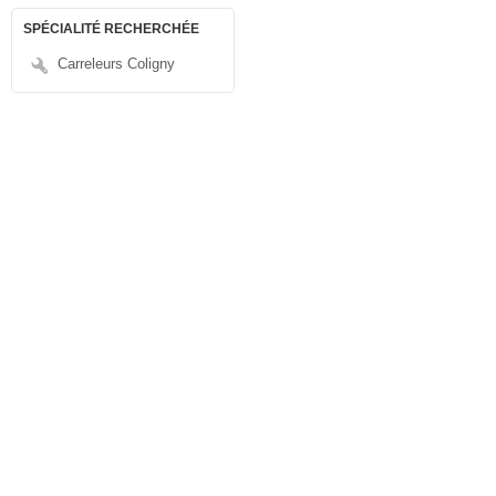
SPÉCIALITÉ RECHERCHÉE
Carreleurs Coligny