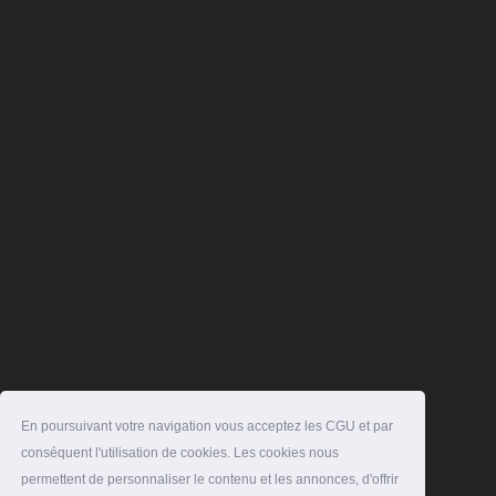
En poursuivant votre navigation vous acceptez les CGU et par
conséquent l'utilisation de cookies. Les cookies nous
permettent de personnaliser le contenu et les annonces, d'offrir