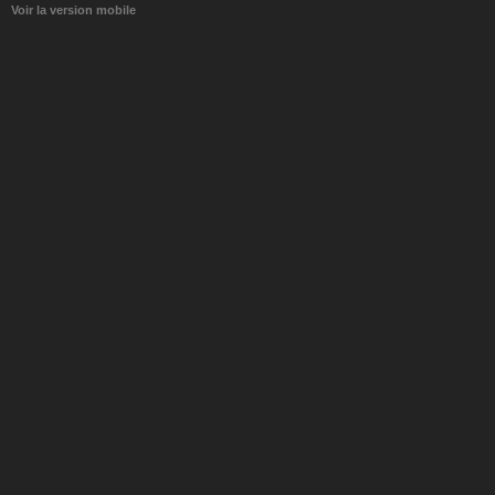
Voir la version mobile