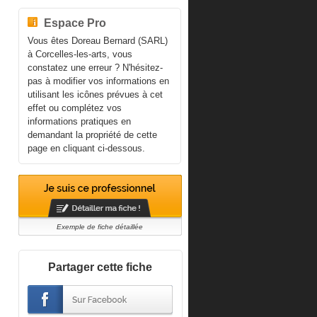
Espace Pro
Vous êtes Doreau Bernard (SARL)
à Corcelles-les-arts, vous
constatez une erreur ? N'hésitez-
pas à modifier vos informations en
utilisant les icônes prévues à cet
effet ou complétez vos
informations pratiques en
demandant la propriété de cette
page en cliquant ci-dessous.
Exemple de fiche détaillée
Partager cette fiche