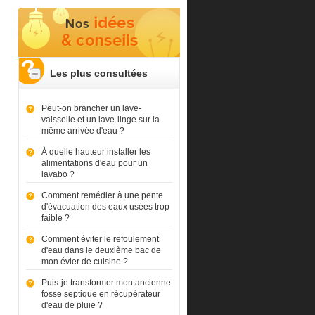
Les plus consultées
Peut-on brancher un lave-
vaisselle et un lave-linge sur la
même arrivée d'eau ?
À quelle hauteur installer les
alimentations d'eau pour un
lavabo ?
Comment remédier à une pente
d'évacuation des eaux usées trop
faible ?
Comment éviter le refoulement
d'eau dans le deuxième bac de
mon évier de cuisine ?
Puis-je transformer mon ancienne
fosse septique en récupérateur
d'eau de pluie ?