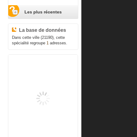
Les plus récentes
La base de données
Dans cette ville (21190), cette
spécialité regroupe
1
adresses.